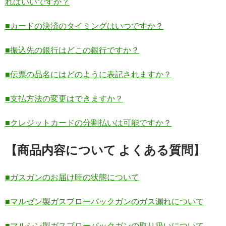
ればいいですか？
■カードの決済のタイミングはいつですか？
■振込先の銀行はどこの銀行ですか？
■伝票の品名にはどのように表記されますか？
■支払方法の変更はできますか？
■クレジットカードの分割払いは可能ですか？
【商品内容について よくある質問】
■ガスガンのお届け時の状態について
■マルゼン製ガスブローバックガンのガス漏れについて
■マルシン製ガスブローバックガンの取り扱いについて