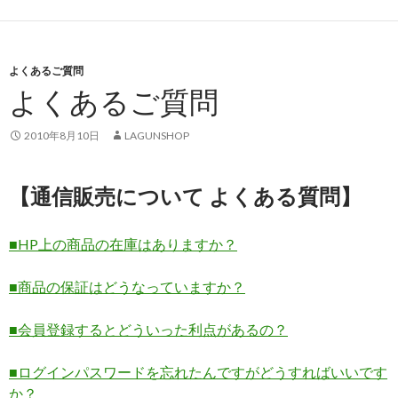
よくあるご質問
よくあるご質問
2010年8月10日
LAGUNSHOP
【通信販売について よくある質問】
■HP上の商品の在庫はありますか？
■商品の保証はどうなっていますか？
■会員登録するとどういった利点があるの？
■ログインパスワードを忘れたんですがどうすればいいです
か？