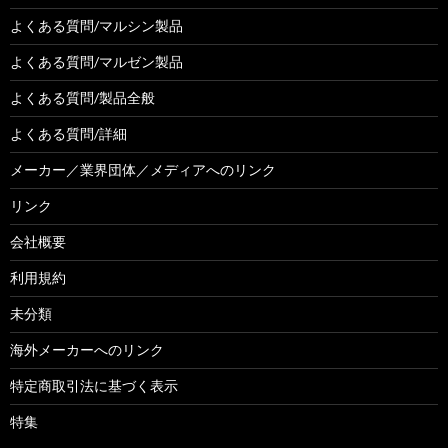
よくある質問/マルシン製品
よくある質問/マルゼン製品
よくある質問/製品全般
よくある質問/詳細
メーカー／業界団体／メディアへのリンク
リンク
会社概要
利用規約
未分類
海外メーカーへのリンク
特定商取引法に基づく表示
特集