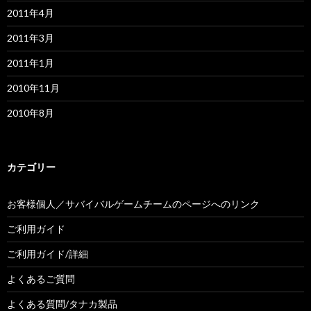
2011年4月
2011年3月
2011年1月
2010年11月
2010年8月
カテゴリー
お客様個人／サバイバルゲームチームのページへのリンク
ご利用ガイド
ご利用ガイド/詳細
よくあるご質問
よくある質問/タナカ製品