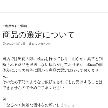
ご利用ガイド/詳細
商品の選定について
2010年8月1日
LAGUNSHOP
当店では出荷の際に検品を行っており、明らかに異常と判
断される商品を発送しない様心がけておりまが、商品の個
体差による美観等に関わる商品の選定は行っておりませ
ん。
そのため下記のようなご依頼をされてもお受けすることは
できませんので予めご了承ください。
例
「なるべく綺麗な個体をお願いします。」