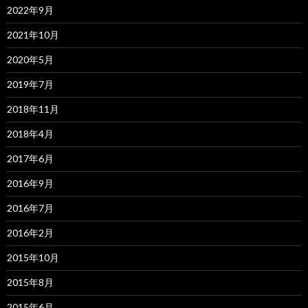
2022年9月
2021年10月
2020年5月
2019年7月
2018年11月
2018年4月
2017年6月
2016年9月
2016年7月
2016年2月
2015年10月
2015年8月
2015年6月