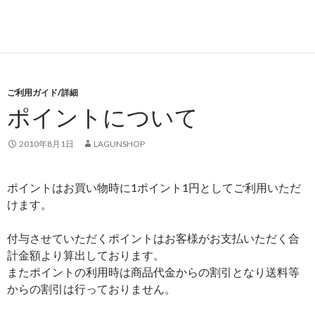
ご利用ガイド/詳細
ポイントについて
2010年8月1日
LAGUNSHOP
ポイントはお買い物時に1ポイント1円としてご利用いただ
けます。
付与させていただくポイントはお客様がお支払いただく合
計金額より算出しております。
またポイントの利用時は商品代金からの割引となり送料等
からの割引は行っておりません。