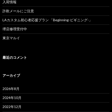
入荷情報
ン
詐欺メールにご注意
LAカスタム初心者応援プラン 「Beginning-ビギニング-」
堺店修理受付中
東京マルイ
最近のコメント
アーカイブ
2026年8月
2024年10月
2022年12月