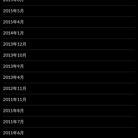
2015年5月
2015年4月
2014年1月
2013年12月
2013年10月
2013年9月
2013年4月
2012年11月
2011年11月
2011年8月
2011年7月
2011年6月