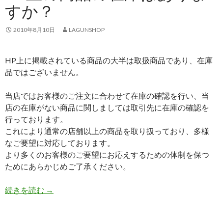
すか？
2010年8月10日
LAGUNSHOP
HP上に掲載されている商品の大半は取扱商品であり、在庫
品ではございません。
当店ではお客様のご注文に合わせて在庫の確認を行い、当
店の在庫がない商品に関しましては取引先に在庫の確認を
行っております。
これにより通常の店舗以上の商品を取り扱っており、多様
なご要望に対応しております。
より多くのお客様のご要望にお応えするための体制を保つ
ためにあらかじめご了承ください。
続きを読む
HP上の商品の在庫はありますか？
→