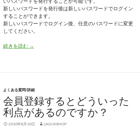
いパスワードを発行することが可能です。
新しいパスワードを発行後は新しいパスワードでログイン
することができます。
新しいパスワードでログイン後、任意のパスワードに変更
してください。
続きを読む
ログインパスワードを忘れたんですがどうすれば
→
よくある質問/詳細
会員登録するとどういった
利点があるのですか？
2010年8月10日
LAGUNSHOP