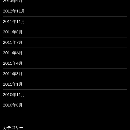
2013年4月
2012年11月
2011年11月
2011年8月
2011年7月
2011年6月
2011年4月
2011年3月
2011年1月
2010年11月
2010年8月
カテゴリー