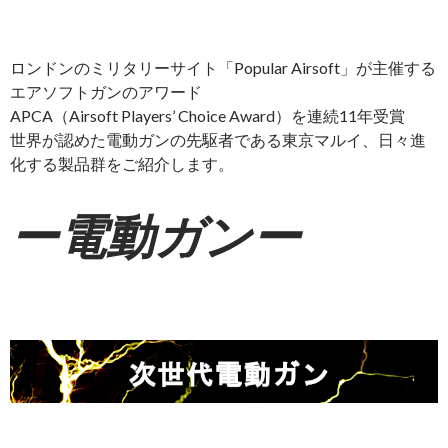
ロンドンのミリタリーサイト「Popular Airsoft」が主催する
エアソフトガンのアワード
APCA（Airsoft Players’ Choice Award）を連続11年受賞
世界が認めた電動ガンの先駆者である東京マルイ、日々進
化する製品群をご紹介します。
ー電動ガンー