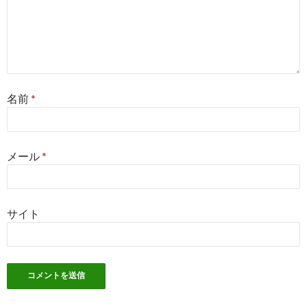
名前
*
メール
*
サイト