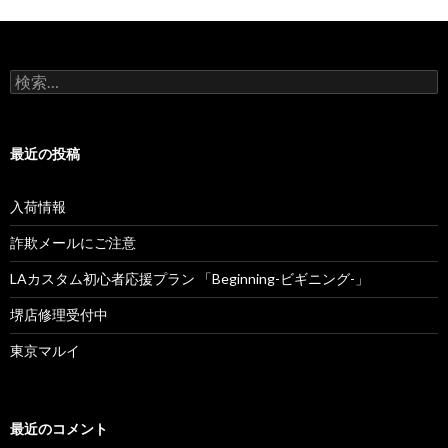
検
索
:
最近の投稿
入荷情報
詐欺メールにご注意
LAカスタム初心者応援プラン 「Beginning-ビギニング-」
堺店修理受付中
東京マルイ
最近のコメント