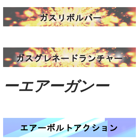
ーエアーガンー