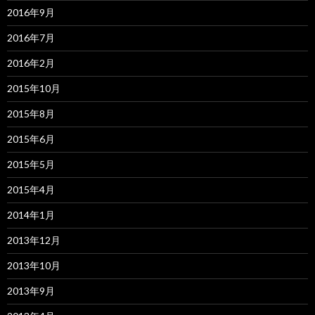
2016年9月
2016年7月
2016年2月
2015年10月
2015年8月
2015年6月
2015年5月
2015年4月
2014年1月
2013年12月
2013年10月
2013年9月