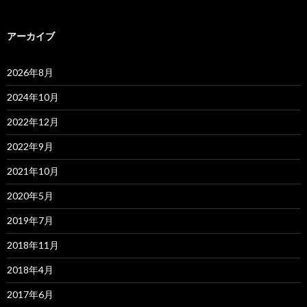
アーカイブ
2026年8月
2024年10月
2022年12月
2022年9月
2021年10月
2020年5月
2019年7月
2018年11月
2018年4月
2017年6月