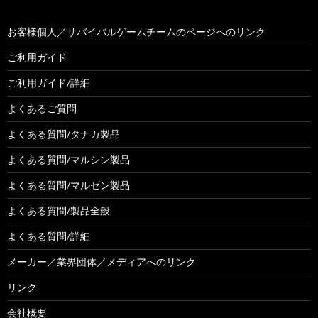
お客様個人／サバイバルゲームチームのページへのリンク
ご利用ガイド
ご利用ガイド/詳細
よくあるご質問
よくある質問/タナカ製品
よくある質問/マルシン製品
よくある質問/マルゼン製品
よくある質問/製品全般
よくある質問/詳細
メーカー／業界団体／メディアへのリンク
リンク
会社概要