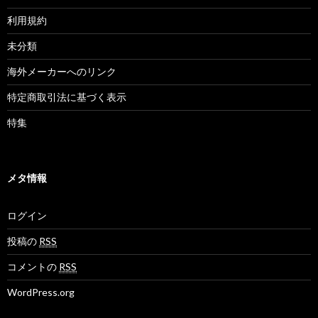
利用規約
未分類
海外メーカーへのリンク
特定商取引法に基づく表示
特集
メタ情報
ログイン
投稿の
RSS
コメントの
RSS
WordPress.org