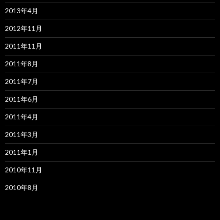
2013年4月
2012年11月
2011年11月
2011年8月
2011年7月
2011年6月
2011年4月
2011年3月
2011年1月
2010年11月
2010年8月