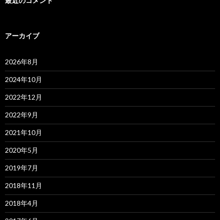
最近のコメント
アーカイブ
2026年8月
2024年10月
2022年12月
2022年9月
2021年10月
2020年5月
2019年7月
2018年11月
2018年4月