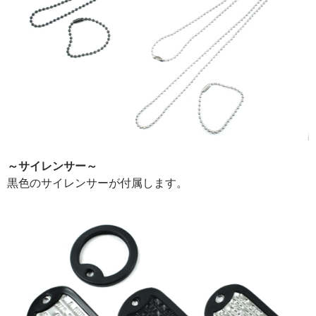
～サイレンサー～
黒色のサイレンサーが付属します。