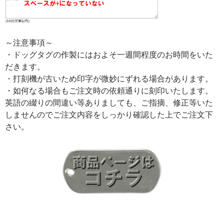
～注意事項～
・ドッグタグの作製にはおよそ一週間程度のお時間をいた
だきます。
・打刻機が古いため印字が微妙にずれる場合があります。
・如何なる場合もご注文時の依頼通りに刻印いたします。
英語の綴りの間違い等ありましても、ご指摘、修正等いた
しませんのでご注文内容をしっかり確認した上でご注文下
さい。