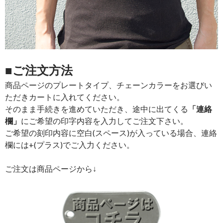
■ご注文方法
商品ページのプレートタイプ、チェーンカラーをお選びい
ただきカートに入れてください。
そのまま手続きを進めていただき、途中に出てくる
「連絡
欄」
にご希望の印字内容を入力してご注文下さい。
ご希望の刻印内容に空白(スペース)が入っている場合、連絡
欄には+(プラス)でご入力ください。
ご注文は商品ページから↓