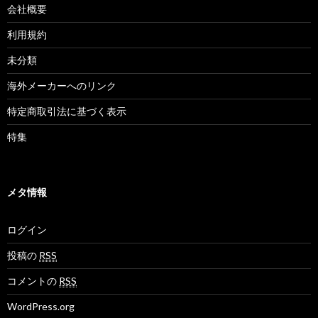
会社概要
利用規約
未分類
海外メーカーへのリンク
特定商取引法に基づく表示
特集
メタ情報
ログイン
投稿の
RSS
コメントの
RSS
WordPress.org