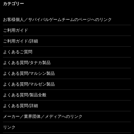
カテゴリー
お客様個人／サバイバルゲームチームのページへのリンク
ご利用ガイド
ご利用ガイド/詳細
よくあるご質問
よくある質問/タナカ製品
よくある質問/マルシン製品
よくある質問/マルゼン製品
よくある質問/製品全般
よくある質問/詳細
メーカー／業界団体／メディアへのリンク
リンク