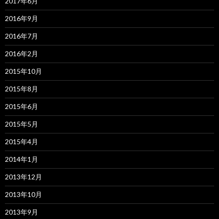
2017年6月
2016年9月
2016年7月
2016年2月
2015年10月
2015年8月
2015年6月
2015年5月
2015年4月
2014年1月
2013年12月
2013年10月
2013年9月