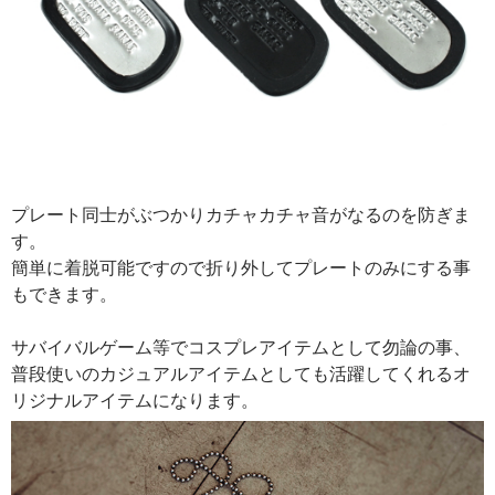
プレート同士がぶつかりカチャカチャ音がなるのを防ぎま
す。
簡単に着脱可能ですので折り外してプレートのみにする事
もできます。
サバイバルゲーム等でコスプレアイテムとして勿論の事、
普段使いのカジュアルアイテムとしても活躍してくれるオ
リジナルアイテムになります。