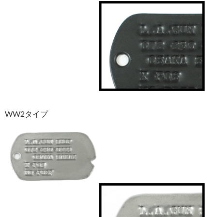
WW2タイプ