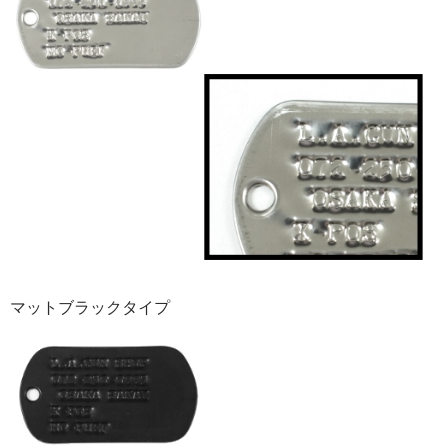
マットブラックタイプ