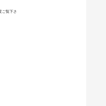
度ご覧下さ