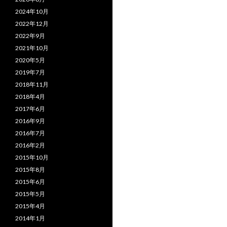
2024年10月
2022年12月
2022年9月
2021年10月
2020年5月
2019年7月
2018年11月
2018年4月
2017年6月
2016年9月
2016年7月
2016年2月
2015年10月
2015年8月
2015年6月
2015年5月
2015年4月
2014年1月