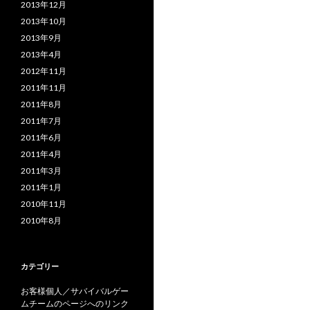
2013年12月
2013年10月
2013年9月
2013年4月
2012年11月
2011年11月
2011年8月
2011年7月
2011年6月
2011年4月
2011年3月
2011年1月
2010年11月
2010年8月
カテゴリー
お客様個人／サバイバルゲー
ムチームのページへのリンク