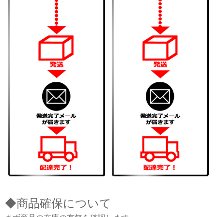
◆商品確保について