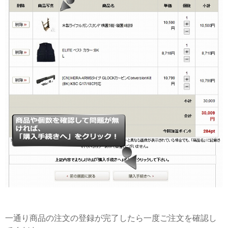
一通り商品の注文の登録が完了したら一度ご注文を確認し