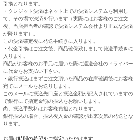
引換となります。
・クレジット決済はネット上での決済システムを利用し
て、その場で決済を行います（実際にはお客様のご注文
後、当店担当者の確認で決済システム会社より正式な決済
が降ります）。
この決済確定後に発送手続きに入ります。
・代金引換はご注文後、商品確保致しまして発送手続きに
入ります。
商品がお客様のお手元に届いた際に運送会社のドライバー
に代金をお支払い下さい。
・銀行振込はまずご注文頂いた商品の在庫確認後にお客様
宛てにメールをお送りします。
このメールに振込先口座と振込金額が記入されていますの
で銀行にて指定金額の振込をお願いします。
尚、振込手数料はお客様負担となります。
銀行振込の場合、振込後入金の確認が出来次第の発送とな
ります。
お届け時間の希望をご指定いただけます。