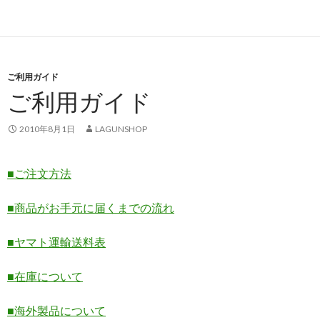
ご利用ガイド
ご利用ガイド
2010年8月1日
LAGUNSHOP
■ご注文方法
■商品がお手元に届くまでの流れ
■ヤマト運輸送料表
■在庫について
■海外製品について