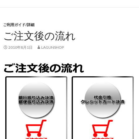
ご利用ガイド/詳細
ご注文後の流れ
2010年8月1日
LAGUNSHOP