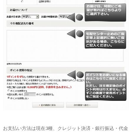
お支払い方法は現在3種、クレジット決済・銀行振込・代金