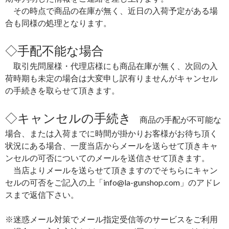
その時点で商品の在庫が無く、近日の入荷予定がある場
合も同様の処理となります。
◇手配不能な場合
取引先問屋様・代理店様にも商品在庫が無く、次回の入
荷時期も未定の場合は大変申し訳有りませんがキャンセル
の手続きを取らせて頂きます。
◇キャンセルの手続き
商品の手配が不可能な
場合、または入荷までに時間が掛かりお客様がお待ち頂く
状況にある場合、一度当店からメールを送らせて頂きキャ
ンセルの可否についてのメールを送信させて頂きます。
当店よりメールを送らせて頂きますのでそちらにキャン
セルの可否をご記入の上「info@la-gunshop.com」のアドレ
スまで返信下さい。
※迷惑メール対策でメール指定受信等のサービスをご利用