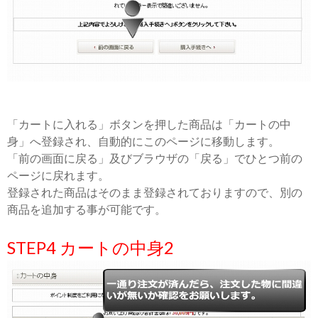
「カートに入れる」ボタンを押した商品は「カートの中
身」へ登録され、自動的にこのページに移動します。
「前の画面に戻る」及びブラウザの「戻る」でひとつ前の
ページに戻れます。
登録された商品はそのまま登録されておりますので、別の
商品を追加する事が可能です。
STEP4 カートの中身2