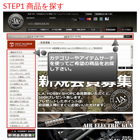
STEP1 商品を探す