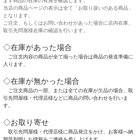
まず商品の在庫の有無を確認します。
当店の商品ページの表示は全て「お取り扱いのある商品」
となります。
ご注文、もしくはお問い合わせがあった場合に店内在庫、
取引先問屋様在庫の確認を行います。
◇在庫があった場合
ご注文内容の商品が全て揃った場合は商品の発送準備に
入ります。
◇在庫が無かった場合
ご注文商品の一部、または全ての在庫が欠品の場合、取
引先問屋様・代理店様などに商品の問い合わせを行いま
す。
◇お取り寄せ
取引先問屋様・代理店様に商品発注をかけ、お客様へ納
期等判明した情報をご連絡を差し上げます。