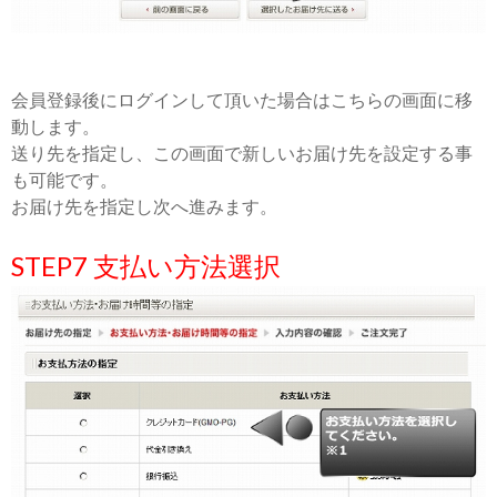
会員登録後にログインして頂いた場合はこちらの画面に移
動します。
送り先を指定し、この画面で新しいお届け先を設定する事
も可能です。
お届け先を指定し次へ進みます。
STEP7 支払い方法選択