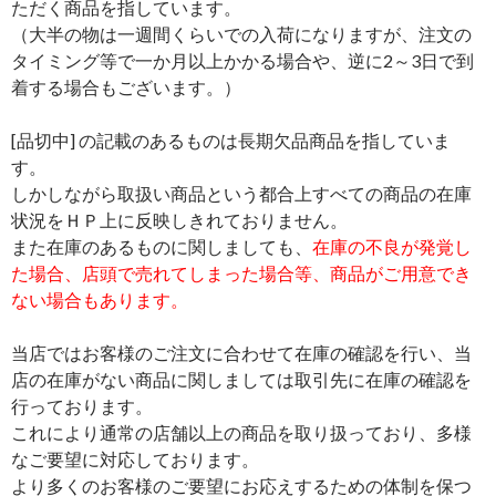
ただく商品を指しています。
（大半の物は一週間くらいでの入荷になりますが、注文の
タイミング等で一か月以上かかる場合や、逆に2～3日で到
着する場合もございます。）
[品切中] の記載のあるものは長期欠品商品を指していま
す。
しかしながら取扱い商品という都合上すべての商品の在庫
状況をＨＰ上に反映しきれておりません。
また在庫のあるものに関しましても、
在庫の不良が発覚し
た場合、店頭で売れてしまった場合等、商品がご用意でき
ない場合もあります。
当店ではお客様のご注文に合わせて在庫の確認を行い、当
店の在庫がない商品に関しましては取引先に在庫の確認を
行っております。
これにより通常の店舗以上の商品を取り扱っており、多様
なご要望に対応しております。
より多くのお客様のご要望にお応えするための体制を保つ