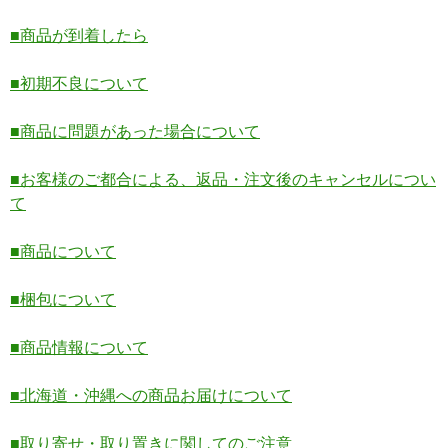
■商品が到着したら
■初期不良について
■商品に問題があった場合について
■お客様のご都合による、返品・注文後のキャンセルについ
て
■商品について
■梱包について
■商品情報について
■北海道・沖縄への商品お届けについて
■取り寄せ・取り置きに関してのご注意