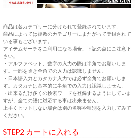
商品は各カテゴリーに分けられて登録されています。
商品によっては複数のカテゴリーにまたがって登録されて
いる事もございます。
アイテムサーチをご利用になる場合、下記の点にご注意下
さい。
・アルファベット、数字の入力の際は半角でお願いしま
す。一部を除き全角での入力は認識しません。
・日本語入力とカタカナ入力では必ず全角でお願いしま
す。カタカナは基本的に半角での入力は認識しません。
・出来るだけ多くの検索ワードを登録するようにしていま
すが、全ての語に対応する事は出来ません。
上手くヒットしない場合は別の名称や種別を入力してみて
ください。
STEP2 カートに入れる