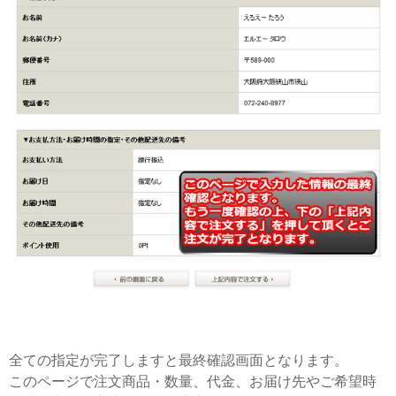
全ての指定が完了しますと最終確認画面となります。
このページで注文商品・数量、代金、お届け先やご希望時