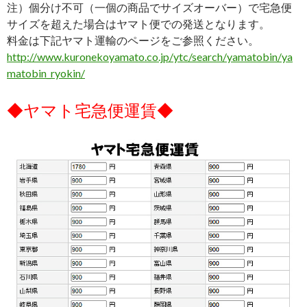
注）個分け不可（一個の商品でサイズオーバー）で宅急便
サイズを超えた場合はヤマト便での発送となります。
料金は下記ヤマト運輸のページをご参照ください。
http://www.kuronekoyamato.co.jp/ytc/search/yamatobin/ya
matobin_ryokin/
◆ヤマト宅急便運賃◆