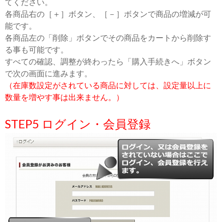
てください。
各商品右の［＋］ボタン、［－］ボタンで商品の増減が可
能です。
各商品左の「削除」ボタンでその商品をカートから削除す
る事も可能です。
すべての確認、調整が終わったら「購入手続きへ」ボタン
で次の画面に進みます。
（在庫数設定がされている商品に対しては、設定量以上に
数量を増やす事は出来ません。）
STEP5 ログイン・会員登録