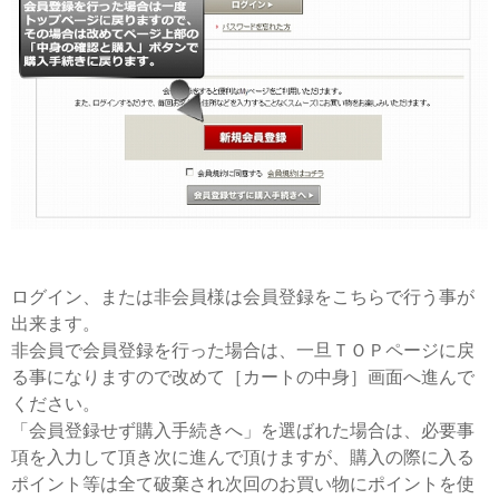
ログイン、または非会員様は会員登録をこちらで行う事が
出来ます。
非会員で会員登録を行った場合は、一旦ＴＯＰページに戻
る事になりますので改めて［カートの中身］画面へ進んで
ください。
「会員登録せず購入手続きへ」を選ばれた場合は、必要事
項を入力して頂き次に進んで頂けますが、購入の際に入る
ポイント等は全て破棄され次回のお買い物にポイントを使