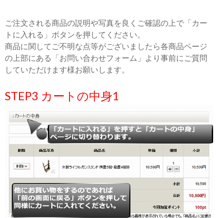
ご注文される商品の説明や写真を良くご確認の上で「カー
トに入れる」ボタンを押してください。
商品に関してご不明な点等がございましたら各商品ページ
の上部にある「お問い合わせフォーム」より事前にご質問
していただけます様お願いします。
STEP3 カートの中身1