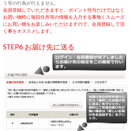
う等の行為が行えません。
会員登録していただきますと、ポイント付与だけではなく
お買い物時に毎回住所等の情報を入力する事無くスムーズ
にお買い物をお楽しみいただけますので、会員登録して頂
く事をオススメします。
STEP6 お届け先に送る