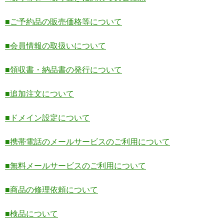
■ご予約品の販売価格等について
■会員情報の取扱いについて
■領収書・納品書の発行について
■追加注文について
■ドメイン設定について
■携帯電話のメールサービスのご利用について
■無料メールサービスのご利用について
■商品の修理依頼について
■検品について