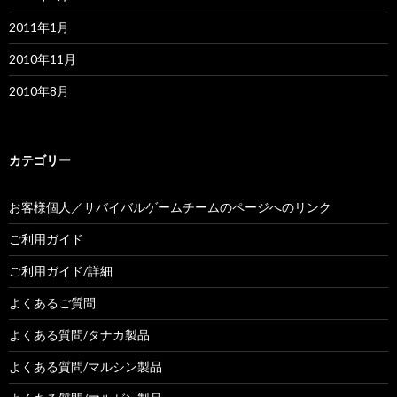
2011年1月
2010年11月
2010年8月
カテゴリー
お客様個人／サバイバルゲームチームのページへのリンク
ご利用ガイド
ご利用ガイド/詳細
よくあるご質問
よくある質問/タナカ製品
よくある質問/マルシン製品