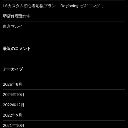
LAカスタム初心者応援プラン 「Beginning-ビギニング-」
堺店修理受付中
東京マルイ
最近のコメント
アーカイブ
2026年8月
2024年10月
2022年12月
2022年9月
2021年10月