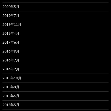
2020年5月
2019年7月
2018年11月
2018年4月
2017年6月
2016年9月
2016年7月
2016年2月
2015年10月
2015年8月
2015年6月
2015年5月