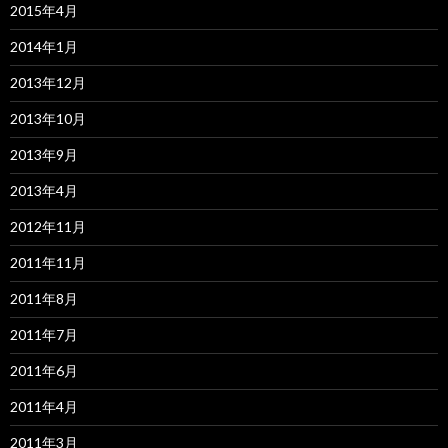
2015年4月
2014年1月
2013年12月
2013年10月
2013年9月
2013年4月
2012年11月
2011年11月
2011年8月
2011年7月
2011年6月
2011年4月
2011年3月