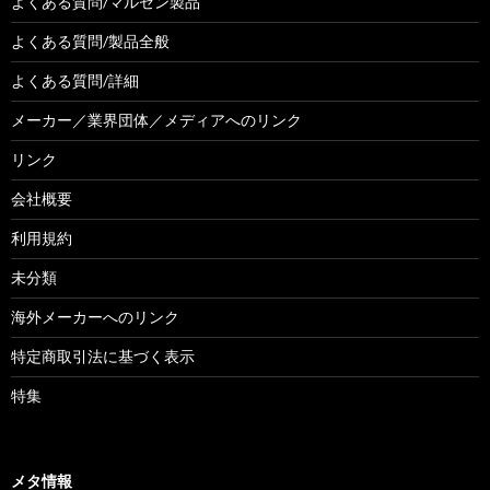
よくある質問/マルゼン製品
よくある質問/製品全般
よくある質問/詳細
メーカー／業界団体／メディアへのリンク
リンク
会社概要
利用規約
未分類
海外メーカーへのリンク
特定商取引法に基づく表示
特集
メタ情報