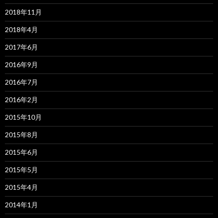
2018年11月
2018年4月
2017年6月
2016年9月
2016年7月
2016年2月
2015年10月
2015年8月
2015年6月
2015年5月
2015年4月
2014年1月