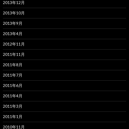
2013年12月
2013年10月
2013年9月
2013年4月
2012年11月
2011年11月
2011年8月
2011年7月
2011年6月
2011年4月
2011年3月
2011年1月
2010年11月