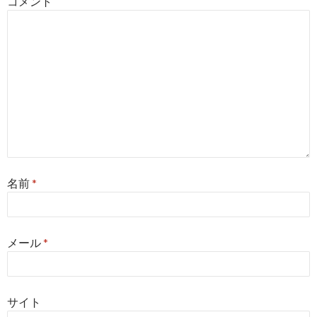
コメント
ン
名前
*
メール
*
サイト