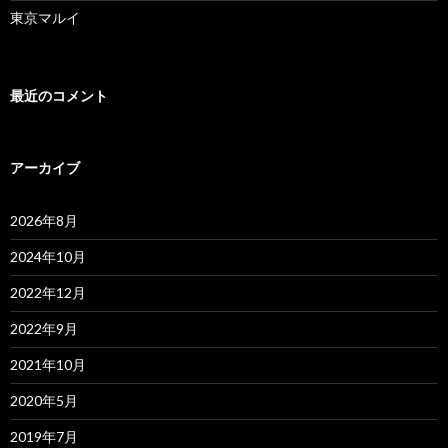
東京マルイ
最近のコメント
アーカイブ
2026年8月
2024年10月
2022年12月
2022年9月
2021年10月
2020年5月
2019年7月