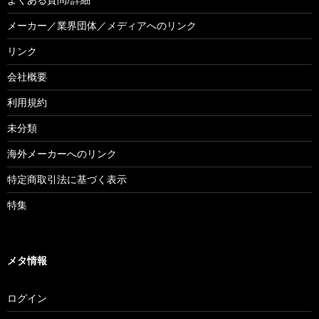
メーカー／業界団体／メディアへのリンク
リンク
会社概要
利用規約
未分類
海外メーカーへのリンク
特定商取引法に基づく表示
特集
メタ情報
ログイン