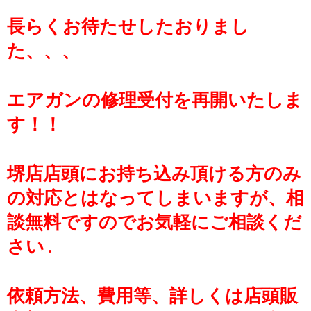
長らくお待たせしたおりまし
た、、、
エアガンの修理受付を再開いたしま
す！！
堺店店頭にお持ち込み頂ける方のみ
の対応とはなってしまいますが、相
談無料ですのでお気軽にご相談くだ
さい
.
依頼方法、費用等、詳しくは店頭販