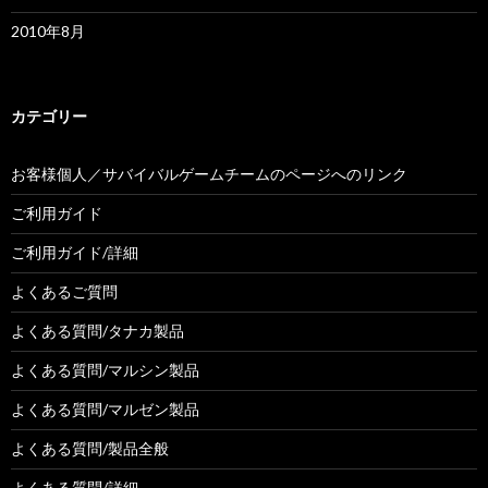
2010年8月
カテゴリー
お客様個人／サバイバルゲームチームのページへのリンク
ご利用ガイド
ご利用ガイド/詳細
よくあるご質問
よくある質問/タナカ製品
よくある質問/マルシン製品
よくある質問/マルゼン製品
よくある質問/製品全般
よくある質問/詳細