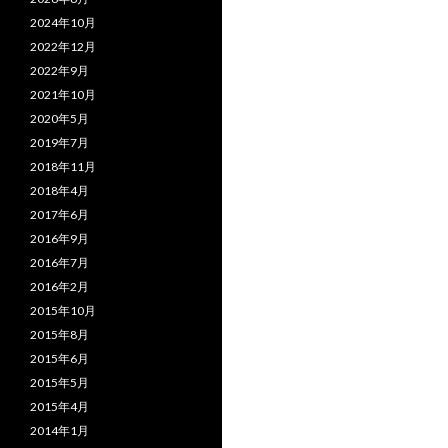
2024年10月
2022年12月
2022年9月
2021年10月
2020年5月
2019年7月
2018年11月
2018年4月
2017年6月
2016年9月
2016年7月
2016年2月
2015年10月
2015年8月
2015年6月
2015年5月
2015年4月
2014年1月