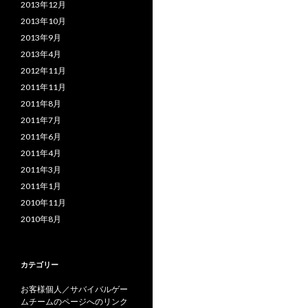
2013年12月
2013年10月
2013年9月
2013年4月
2012年11月
2011年11月
2011年8月
2011年7月
2011年6月
2011年4月
2011年3月
2011年1月
2010年11月
2010年8月
カテゴリー
お客様個人／サバイバルゲー
ムチームのページへのリンク