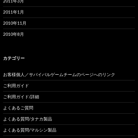
2011年3月
2011年1月
2010年11月
2010年8月
カテゴリー
お客様個人／サバイバルゲームチームのページへのリンク
ご利用ガイド
ご利用ガイド/詳細
よくあるご質問
よくある質問/タナカ製品
よくある質問/マルシン製品