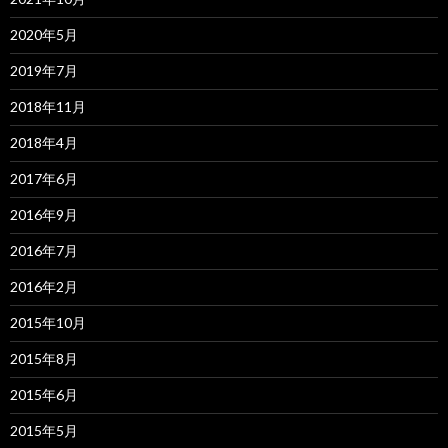
2020年5月
2019年7月
2018年11月
2018年4月
2017年6月
2016年9月
2016年7月
2016年2月
2015年10月
2015年8月
2015年6月
2015年5月