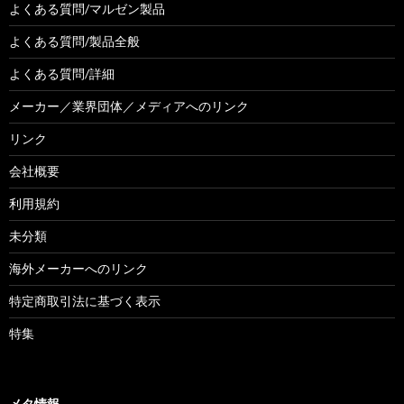
よくある質問/マルゼン製品
よくある質問/製品全般
よくある質問/詳細
メーカー／業界団体／メディアへのリンク
リンク
会社概要
利用規約
未分類
海外メーカーへのリンク
特定商取引法に基づく表示
特集
メタ情報