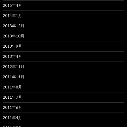
2015年4月
2014年1月
2013年12月
2013年10月
2013年9月
2013年4月
2012年11月
2011年11月
2011年8月
2011年7月
2011年6月
2011年4月