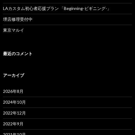
LAカスタム初心者応援プラン 「Beginning-ビギニング-」
堺店修理受付中
東京マルイ
最近のコメント
アーカイブ
2026年8月
2024年10月
2022年12月
2022年9月
2021年10月