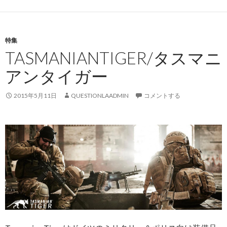
特集
TASMANIANTIGER/タスマニ
アンタイガー
2015年5月11日
QUESTIONLAADMIN
コメントする