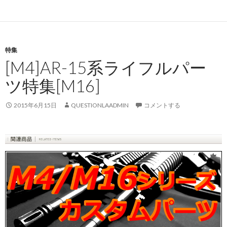
特集
[M4]AR-15系ライフルパー
ツ特集[M16]
2015年6月15日
QUESTIONLAADMIN
コメントする