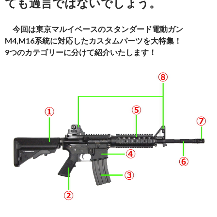
ても過言ではないでしょう。
今回は東京マルイベースのスタンダード電動ガン
M4,M16系統に対応したカスタムパーツを大特集！
9つのカテゴリーに分けて紹介いたします！