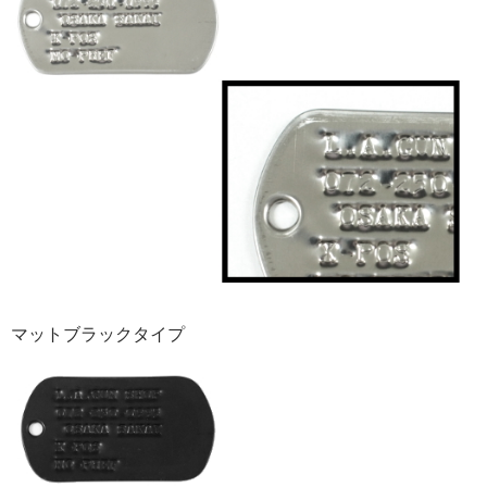
マットブラックタイプ