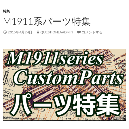
特集
M1911系パーツ特集
2015年4月24日
QUESTIONLAADMIN
コメントする