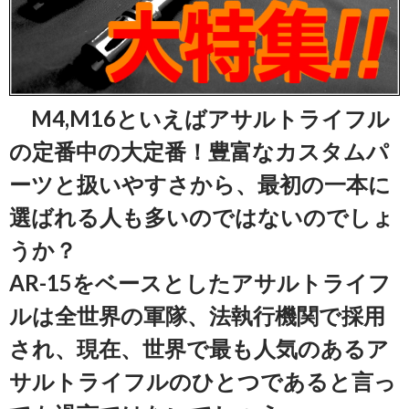
M4,M16といえばアサルトライフル
の定番中の大定番！豊富なカスタムパ
ーツと扱いやすさから、最初の一本に
選ばれる人も多いのではないのでしょ
うか？
AR-15をベースとしたアサルトライフ
ルは全世界の軍隊、法執行機関で採用
され、現在、世界で最も人気のあるア
サルトライフルのひとつであると言っ