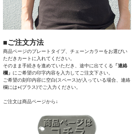
■ご注文方法
商品ページのプレートタイプ、チェーンカラーをお選びい
ただきカートに入れてください。
そのまま手続きを進めていただき、途中に出てくる
「連絡
欄」
にご希望の印字内容を入力してご注文下さい。
ご希望の刻印内容に空白(スペース)が入っている場合、連絡
欄には+(プラス)でご入力ください。
ご注文は商品ページから↓