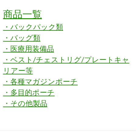
商品一覧
・バックパック類
・バッグ類
・医療用装備品
・ベスト/チェストリグ/プレートキャ
リアー等
・各種マガジンポーチ
・多目的ポーチ
・その他製品