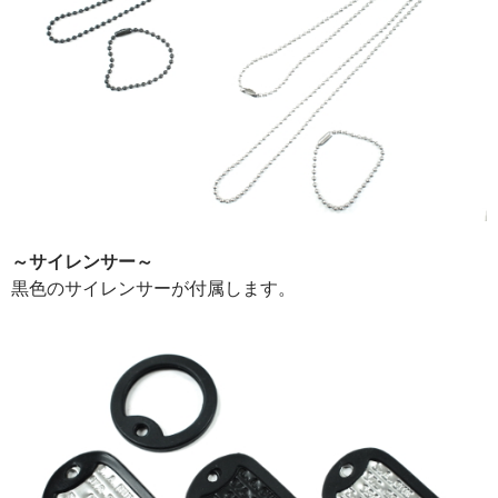
～サイレンサー～
黒色のサイレンサーが付属します。