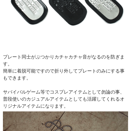
プレート同士がぶつかりカチャカチャ音がなるのを防ぎま
す。
簡単に着脱可能ですので折り外してプレートのみにする事
もできます。
サバイバルゲーム等でコスプレアイテムとして勿論の事、
普段使いのカジュアルアイテムとしても活躍してくれるオ
リジナルアイテムになります。