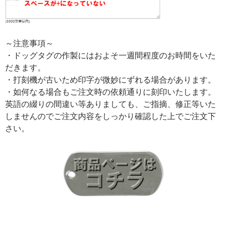
～注意事項～
・ドッグタグの作製にはおよそ一週間程度のお時間をいた
だきます。
・打刻機が古いため印字が微妙にずれる場合があります。
・如何なる場合もご注文時の依頼通りに刻印いたします。
英語の綴りの間違い等ありましても、ご指摘、修正等いた
しませんのでご注文内容をしっかり確認した上でご注文下
さい。