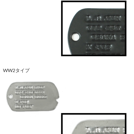
WW2タイプ