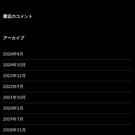
最近のコメント
アーカイブ
2026年8月
2024年10月
2022年12月
2022年9月
2021年10月
2020年5月
2019年7月
2018年11月