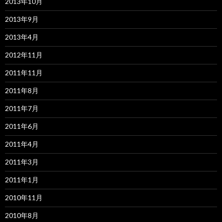
2013年10月
2013年9月
2013年4月
2012年11月
2011年11月
2011年8月
2011年7月
2011年6月
2011年4月
2011年3月
2011年1月
2010年11月
2010年8月