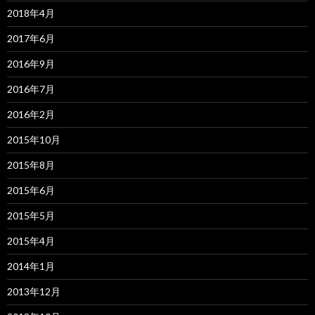
2018年4月
2017年6月
2016年9月
2016年7月
2016年2月
2015年10月
2015年8月
2015年6月
2015年5月
2015年4月
2014年1月
2013年12月