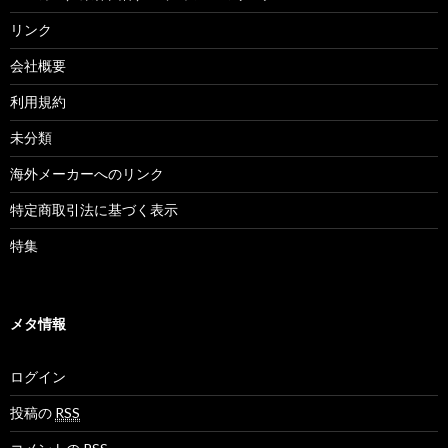
リンク
会社概要
利用規約
未分類
海外メーカーへのリンク
特定商取引法に基づく表示
特集
メタ情報
ログイン
投稿の
RSS