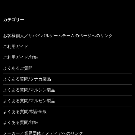
カテゴリー
お客様個人／サバイバルゲームチームのページへのリンク
ご利用ガイド
ご利用ガイド/詳細
よくあるご質問
よくある質問/タナカ製品
よくある質問/マルシン製品
よくある質問/マルゼン製品
よくある質問/製品全般
よくある質問/詳細
メーカー／業界団体／メディアへのリンク