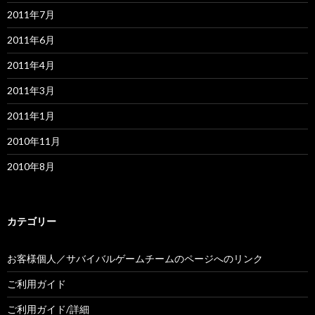
2011年7月
2011年6月
2011年4月
2011年3月
2011年1月
2010年11月
2010年8月
カテゴリー
お客様個人／サバイバルゲームチームのページへのリンク
ご利用ガイド
ご利用ガイド/詳細