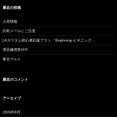
最近の投稿
入荷情報
詐欺メールにご注意
LAカスタム初心者応援プラン 「Beginning-ビギニング-」
堺店修理受付中
東京マルイ
最近のコメント
アーカイブ
2026年8月