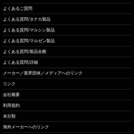
よくあるご質問
よくある質問/タナカ製品
よくある質問/マルシン製品
よくある質問/マルゼン製品
よくある質問/製品全般
よくある質問/詳細
メーカー／業界団体／メディアへのリンク
リンク
会社概要
利用規約
未分類
海外メーカーへのリンク