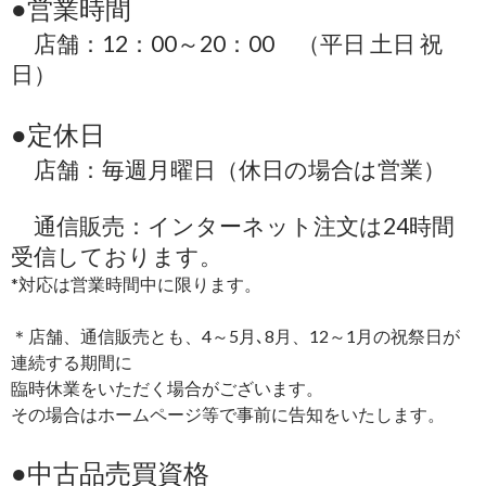
●営業時間
店舗：12：00～20：00 （平日 土日 祝
日）
●定休日
店舗：毎週月曜日（休日の場合は営業）
通信販売：インターネット注文は24時間
受信しております。
*対応は営業時間中に限ります。
＊店舗、通信販売とも、4～5月､8月、12～1月の祝祭日が
連続する期間に
臨時休業をいただく場合がございます。
その場合はホームページ等で事前に告知をいたします。
●中古品売買資格