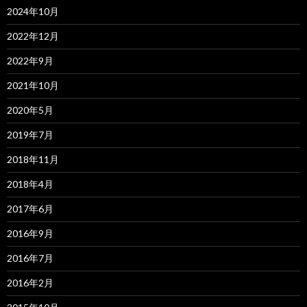
2024年10月
2022年12月
2022年9月
2021年10月
2020年5月
2019年7月
2018年11月
2018年4月
2017年6月
2016年9月
2016年7月
2016年2月