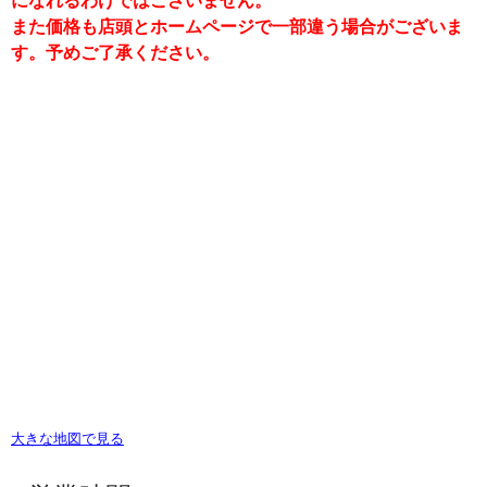
また価格も店頭とホームページで一部違う場合がございま
す。予めご了承ください。
大きな地図で見る