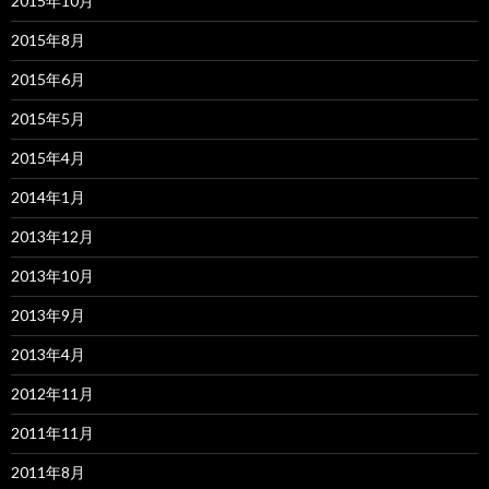
2015年10月
2015年8月
2015年6月
2015年5月
2015年4月
2014年1月
2013年12月
2013年10月
2013年9月
2013年4月
2012年11月
2011年11月
2011年8月