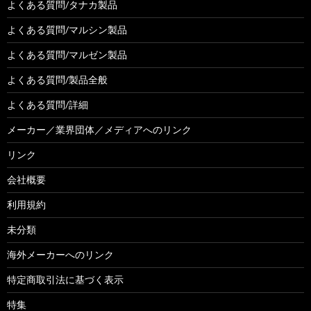
よくある質問/タナカ製品
よくある質問/マルシン製品
よくある質問/マルゼン製品
よくある質問/製品全般
よくある質問/詳細
メーカー／業界団体／メディアへのリンク
リンク
会社概要
利用規約
未分類
海外メーカーへのリンク
特定商取引法に基づく表示
特集