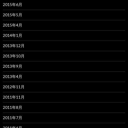
2015年6月
2015年5月
2015年4月
2014年1月
2013年12月
2013年10月
2013年9月
2013年4月
2012年11月
2011年11月
2011年8月
2011年7月
2011年6月