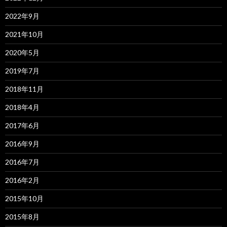
2022年9月
2021年10月
2020年5月
2019年7月
2018年11月
2018年4月
2017年6月
2016年9月
2016年7月
2016年2月
2015年10月
2015年8月