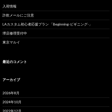
入荷情報
詐欺メールにご注意
LAカスタム初心者応援プラン 「Beginning-ビギニング-」
堺店修理受付中
東京マルイ
最近のコメント
アーカイブ
2026年8月
2024年10月
2022年12月