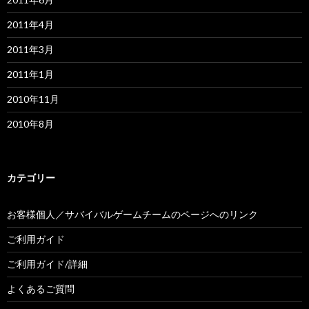
2011年4月
2011年3月
2011年1月
2010年11月
2010年8月
カテゴリー
お客様個人／サバイバルゲームチームのページへのリンク
ご利用ガイド
ご利用ガイド/詳細
よくあるご質問