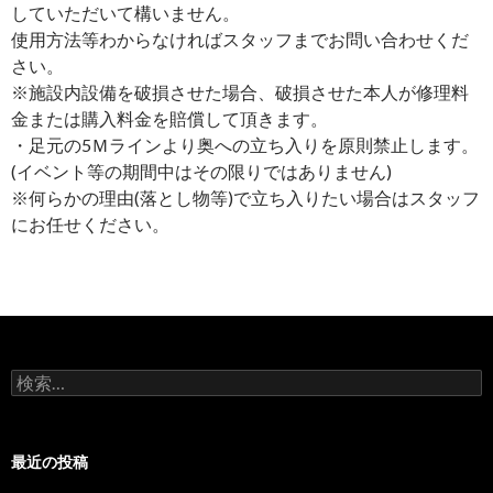
していただいて構いません。
使用方法等わからなければスタッフまでお問い合わせくだ
さい。
※施設内設備を破損させた場合、破損させた本人が修理料
金または購入料金を賠償して頂きます。
・足元の5Ｍラインより奥への立ち入りを原則禁止します。
(イベント等の期間中はその限りではありません)
※何らかの理由(落とし物等)で立ち入りたい場合はスタッフ
にお任せください。
検
索
:
最近の投稿