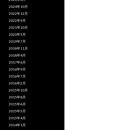
2024年10月
2022年12月
2022年9月
2021年10月
2020年5月
2019年7月
2018年11月
2018年4月
2017年6月
2016年9月
2016年7月
2016年2月
2015年10月
2015年8月
2015年6月
2015年5月
2015年4月
2014年1月