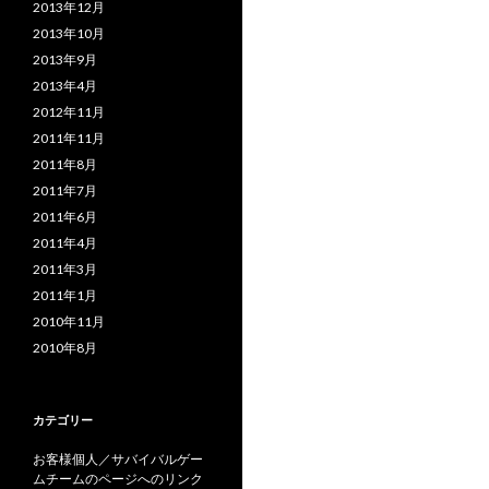
2013年12月
2013年10月
2013年9月
2013年4月
2012年11月
2011年11月
2011年8月
2011年7月
2011年6月
2011年4月
2011年3月
2011年1月
2010年11月
2010年8月
カテゴリー
お客様個人／サバイバルゲー
ムチームのページへのリンク