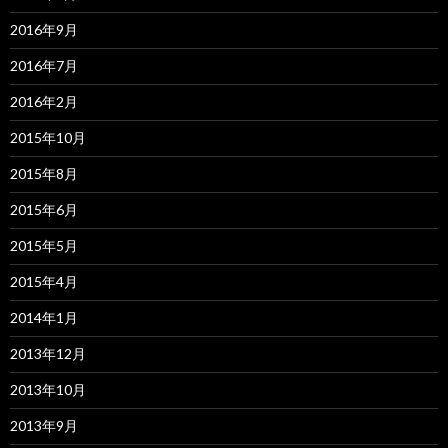
2016年9月
2016年7月
2016年2月
2015年10月
2015年8月
2015年6月
2015年5月
2015年4月
2014年1月
2013年12月
2013年10月
2013年9月