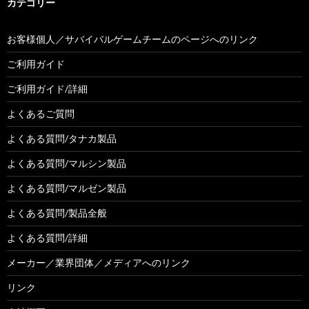
カテゴリー
お客様個人／サバイバルゲームチームのページへのリンク
ご利用ガイド
ご利用ガイド/詳細
よくあるご質問
よくある質問/タナカ製品
よくある質問/マルシン製品
よくある質問/マルゼン製品
よくある質問/製品全般
よくある質問/詳細
メーカー／業界団体／メディアへのリンク
リンク