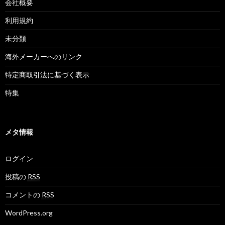
会社概要
利用規約
未分類
海外メーカーへのリンク
特定商取引法に基づく表示
特集
メタ情報
ログイン
投稿の
RSS
コメントの
RSS
WordPress.org