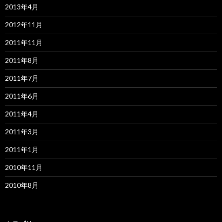
2013年4月
2012年11月
2011年11月
2011年8月
2011年7月
2011年6月
2011年4月
2011年3月
2011年1月
2010年11月
2010年8月