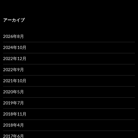
アーカイブ
2026年8月
2024年10月
2022年12月
2022年9月
2021年10月
2020年5月
2019年7月
2018年11月
2018年4月
2017年6月