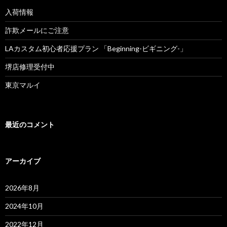
入荷情報
詐欺メールにご注意
LAカスタム初心者応援プラン 「Beginning-ビギニング-」
堺店修理受付中
東京マルイ
最近のコメント
アーカイブ
2026年8月
2024年10月
2022年12月