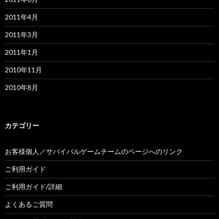
2011年4月
2011年3月
2011年1月
2010年11月
2010年8月
カテゴリー
お客様個人／サバイバルゲームチームのページへのリンク
ご利用ガイド
ご利用ガイド/詳細
よくあるご質問