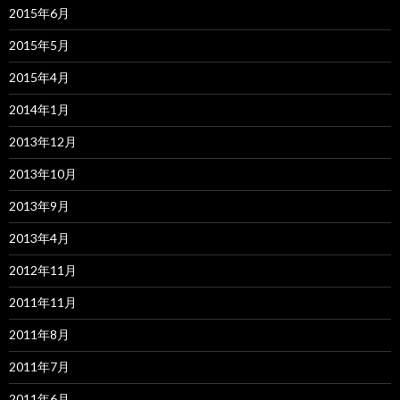
2015年6月
2015年5月
2015年4月
2014年1月
2013年12月
2013年10月
2013年9月
2013年4月
2012年11月
2011年11月
2011年8月
2011年7月
2011年6月