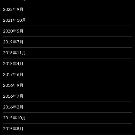
2022年9月
2021年10月
2020年5月
2019年7月
2018年11月
2018年4月
2017年6月
2016年9月
2016年7月
2016年2月
2015年10月
2015年8月