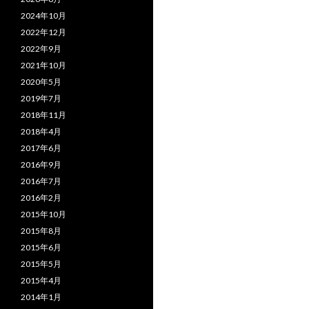
2024年10月
2022年12月
2022年9月
2021年10月
2020年5月
2019年7月
2018年11月
2018年4月
2017年6月
2016年9月
2016年7月
2016年2月
2015年10月
2015年8月
2015年6月
2015年5月
2015年4月
2014年1月