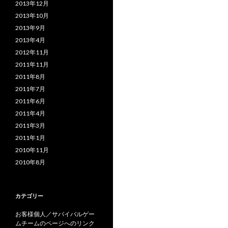
2013年12月
2013年10月
2013年9月
2013年4月
2012年11月
2011年11月
2011年8月
2011年7月
2011年6月
2011年4月
2011年3月
2011年1月
2010年11月
2010年8月
カテゴリー
お客様個人／サバイバルゲー
ムチームのページへのリンク