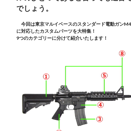
でしょう。
今回は東京マルイベースのスタンダード電動ガンM4,
に対応したカスタムパーツを大特集！
9つのカテゴリーに分けて紹介いたします！