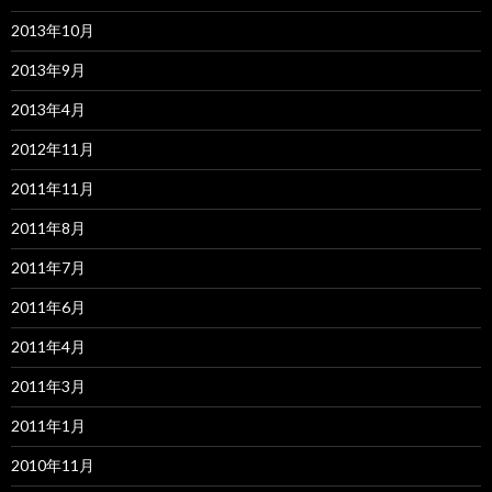
2013年10月
2013年9月
2013年4月
2012年11月
2011年11月
2011年8月
2011年7月
2011年6月
2011年4月
2011年3月
2011年1月
2010年11月