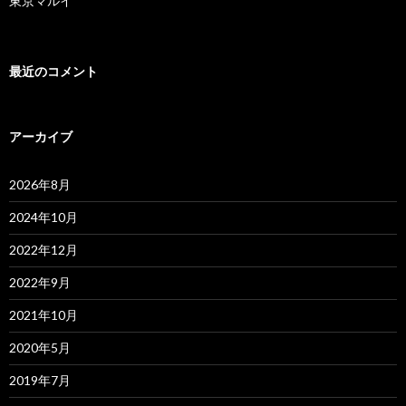
東京マルイ
最近のコメント
アーカイブ
2026年8月
2024年10月
2022年12月
2022年9月
2021年10月
2020年5月
2019年7月