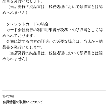
品書を発行いたします。
（当店発行の納品書は、税務処理において領収書とは認
められません）
・クレジットカードの場合
カード会社発行の利用明細書が税務上の領収書として認
められております。
金額に対する内容の証明がご必要な場合は、当店から納
品書を発行いたします。
（当店発行の納品書は、税務処理において領収書とは認
められません）
前の投稿
投
会員情報の取扱いについて