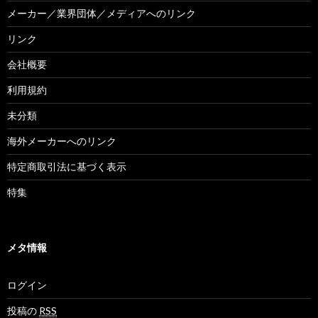
メーカー／業界団体／メディアへのリンク
リンク
会社概要
利用規約
未分類
海外メーカーへのリンク
特定商取引法に基づく表示
特集
メタ情報
ログイン
投稿の
RSS