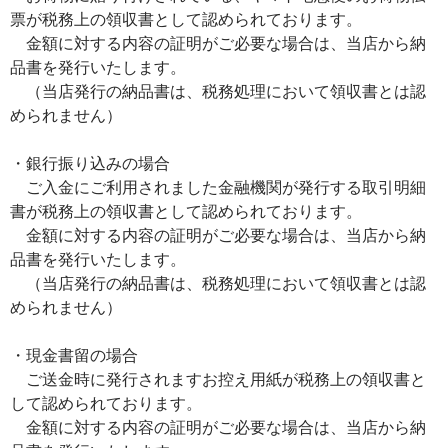
票が税務上の領収書として認められております。
金額に対する内容の証明がご必要な場合は、当店から納
品書を発行いたします。
（当店発行の納品書は、税務処理において領収書とは認
められません）
・銀行振り込みの場合
ご入金にご利用されました金融機関が発行する取引明細
書が税務上の領収書として認められております。
金額に対する内容の証明がご必要な場合は、当店から納
品書を発行いたします。
（当店発行の納品書は、税務処理において領収書とは認
められません）
・現金書留の場合
ご送金時に発行されますお控え用紙が税務上の領収書と
して認められております。
金額に対する内容の証明がご必要な場合は、当店から納