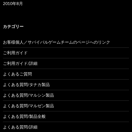
2010年8月
カテゴリー
お客様個人／サバイバルゲームチームのページへのリンク
ご利用ガイド
ご利用ガイド/詳細
よくあるご質問
よくある質問/タナカ製品
よくある質問/マルシン製品
よくある質問/マルゼン製品
よくある質問/製品全般
よくある質問/詳細