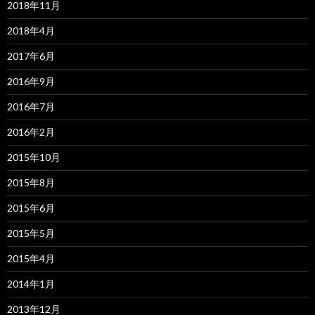
2018年11月
2018年4月
2017年6月
2016年9月
2016年7月
2016年2月
2015年10月
2015年8月
2015年6月
2015年5月
2015年4月
2014年1月
2013年12月