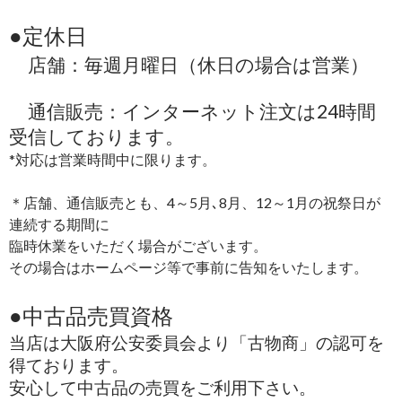
●定休日
店舗：毎週月曜日（休日の場合は営業）
通信販売：インターネット注文は24時間
受信しております。
*対応は営業時間中に限ります。
＊店舗、通信販売とも、4～5月､8月、12～1月の祝祭日が
連続する期間に
臨時休業をいただく場合がございます。
その場合はホームページ等で事前に告知をいたします。
●中古品売買資格
当店は大阪府公安委員会より「古物商」の認可を
得ております。
安心して中古品の売買をご利用下さい。