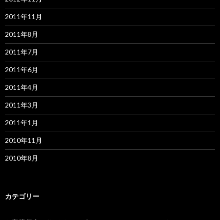
2011年11月
2011年8月
2011年7月
2011年6月
2011年4月
2011年3月
2011年1月
2010年11月
2010年8月
カテゴリー