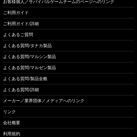
お客様個人／サバイバルゲームチームのページへのリンク
ご利用ガイド
ご利用ガイド/詳細
よくあるご質問
よくある質問/タナカ製品
よくある質問/マルシン製品
よくある質問/マルゼン製品
よくある質問/製品全般
よくある質問/詳細
メーカー／業界団体／メディアへのリンク
リンク
会社概要
利用規約