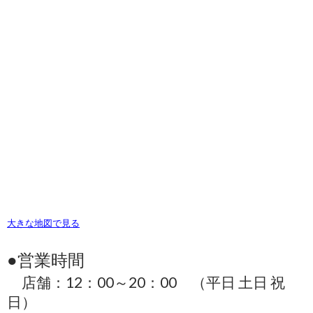
大きな地図で見る
●営業時間
店舗：12：00～20：00 （平日 土日 祝
日）