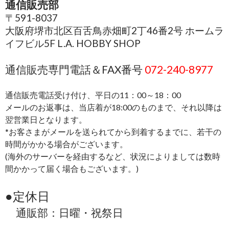
通信販売部
〒591-8037
大阪府堺市北区百舌鳥赤畑町2丁46番2号 ホームラ
イフビル5F L.A. HOBBY SHOP
通信販売専門電話＆FAX番号
072-240-8977
通信販売電話受け付け、平日の11：00～18：00
メールのお返事は、当店着が18:00のものまで、それ以降は
翌営業日となります。
*お客さまがメールを送られてから到着するまでに、若干の
時間がかかる場合がございます。
(海外のサーバーを経由するなど、状況によりましては数時
間かかって届く場合もございます。)
●定休日
通販部：日曜・祝祭日