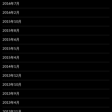
2016年7月
2016年2月
2015年10月
2015年8月
2015年6月
2015年5月
2015年4月
2014年1月
2013年12月
2013年10月
2013年9月
2013年4月
2012年11月