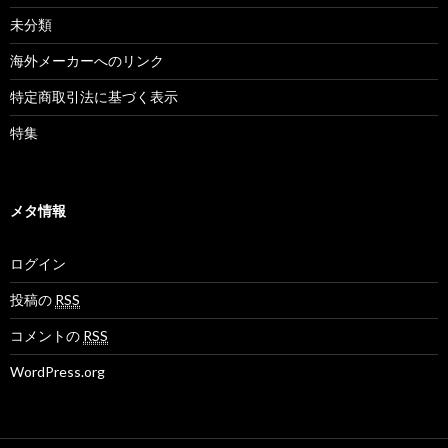
未分類
海外メーカーへのリンク
特定商取引法に基づく表示
特集
メタ情報
ログイン
投稿の
RSS
コメントの
RSS
WordPress.org