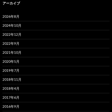
アーカイブ
2026年8月
2024年10月
2022年12月
2022年9月
2021年10月
2020年5月
2019年7月
2018年11月
2018年4月
2017年6月
2016年9月